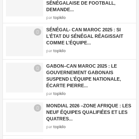
SÉNÉGALAISE DE FOOTBALL,
DEMANDE...
par
topkilo
SÉNÉGAL- CAN MAROC 2025 : SI
L’ÉTAT DU SÉNÉGAL RÉAGISSAIT
COMME L’ÉQUIPE...
par
topkilo
GABON–CAN MAROC 2025 : LE
GOUVERNEMENT GABONAIS
SUSPEND L’ÉQUIPE NATIONALE,
ÉCARTE PIERRE...
par
topkilo
MONDIAL 2026 –ZONE AFRIQUE : LES
NEUF ÉQUIPES QUALIFIÉES ET LES
QUATRES...
par
topkilo