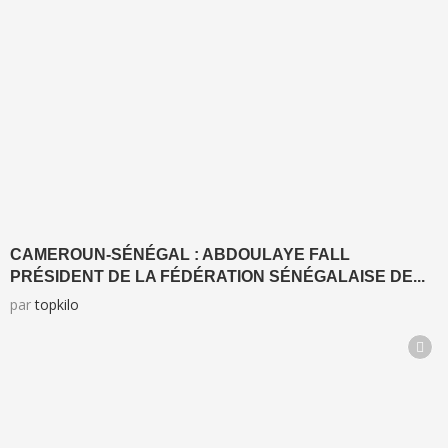
CAMEROUN-SÉNÉGAL : ABDOULAYE FALL
PRÉSIDENT DE LA FÉDÉRATION SÉNÉGALAISE DE...
par
topkilo