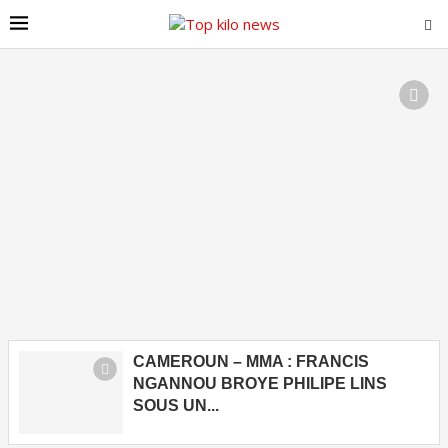
CAMEROUN – MMA : FRANCIS
NGANNOU BROYE PHILIPE LINS
SOUS UN...