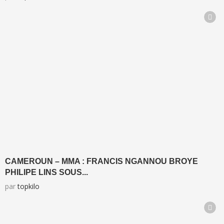
CAMEROUN – MMA : FRANCIS NGANNOU BROYE
PHILIPE LINS SOUS...
par
topkilo