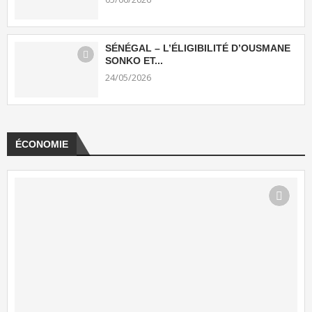
SÉNÉGAL – L’ÉLIGIBILITÉ D’OUSMANE
SONKO ET...
24/05/2026
ÉCONOMIE