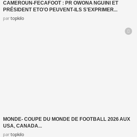
CAMEROUN-FECAFOOT : PR OWONA NGUINI ET
PRÉSIDENT ETO’O PEUVENT-ILS S’EXPRIMER...
par
topkilo
MONDE- COUPE DU MONDE DE FOOTBALL 2026 AUX
USA, CANADA...
par
topkilo