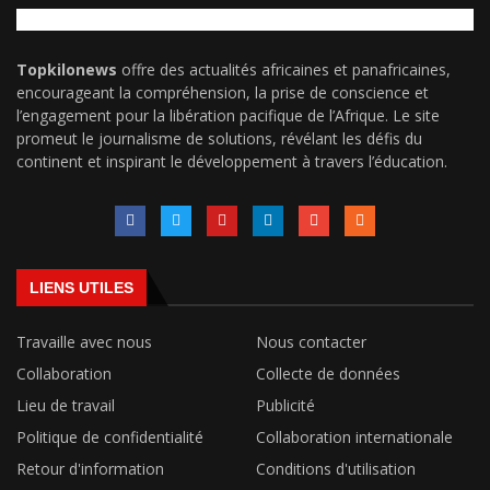
Topkilonews
offre des actualités africaines et panafricaines,
encourageant la compréhension, la prise de conscience et
l’engagement pour la libération pacifique de l’Afrique. Le site
promeut le journalisme de solutions, révélant les défis du
continent et inspirant le développement à travers l’éducation.
LIENS UTILES
Travaille avec nous
Nous contacter
Collaboration
Collecte de données
Lieu de travail
Publicité
Politique de confidentialité
Collaboration internationale
Retour d'information
Conditions d'utilisation