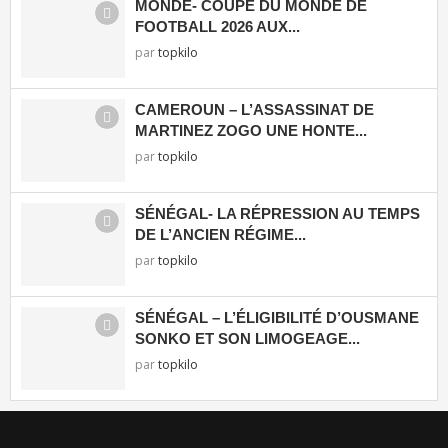
MONDE- COUPE DU MONDE DE
FOOTBALL 2026 AUX...
par
topkilo
CAMEROUN – L’ASSASSINAT DE
MARTINEZ ZOGO UNE HONTE...
par
topkilo
SÉNÉGAL- LA RÉPRESSION AU TEMPS
DE L’ANCIEN RÉGIME...
par
topkilo
SÉNÉGAL – L’ÉLIGIBILITÉ D’OUSMANE
SONKO ET SON LIMOGEAGE...
par
topkilo