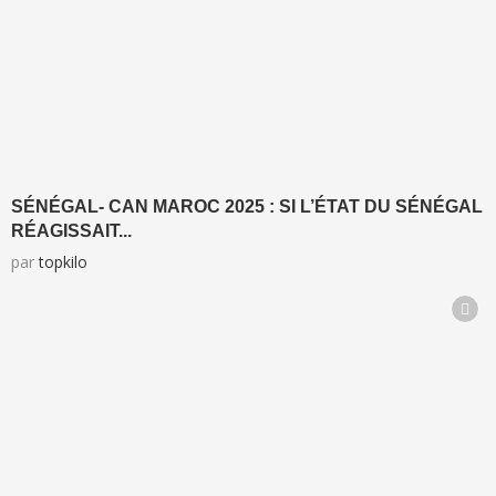
SÉNÉGAL- CAN MAROC 2025 : SI L’ÉTAT DU SÉNÉGAL
RÉAGISSAIT...
par
topkilo