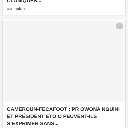
CLANIQUES...
par
topkilo
CAMEROUN-FECAFOOT : PR OWONA NGUINI
ET PRÉSIDENT ETO’O PEUVENT-ILS
S’EXPRIMER SANS...