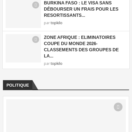
BURKINA FASO : LE VISA SANS
DÉBOURSER UN FRAIS POUR LES
RESORTISSANTS...
par
topkilo
ZONE AFRIQUE : ELIMINATOIRES
COUPE DU MONDE 2026-
CLASSEMENTS DES GROUPES DE
LA...
par
topkilo
POLITIQUE