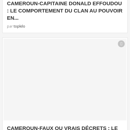
CAMEROUN-CAPITAINE DONALD EFFOUDOU
: LE COMPORTEMENT DU CLAN AU POUVOIR
EN...
par
topkilo
CAMEROUN-FAUX OU VRAIS DÉCRETS : LE