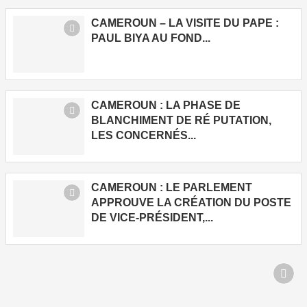
CAMEROUN – LA VISITE DU PAPE :
PAUL BIYA AU FOND...
CAMEROUN : LA PHASE DE
BLANCHIMENT DE RÉ PUTATION,
LES CONCERNÉS...
CAMEROUN : LE PARLEMENT
APPROUVE LA CRÉATION DU POSTE
DE VICE-PRÉSIDENT,...