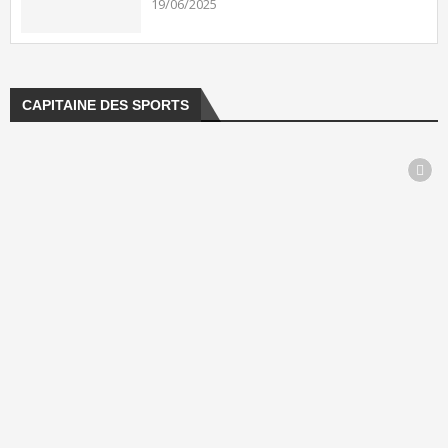
19/06/2025
CAPITAINE DES SPORTS