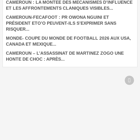
CAMEROUN : LA MONTEE DES MECANISMES D’INFLUENCE
ET LES AFFRONTEMENTS CLANIQUES VISIBLES...
CAMEROUN-FECAFOOT : PR OWONA NGUINI ET
PRÉSIDENT ETO’O PEUVENT-ILS S’EXPRIMER SANS
RISQUER...
MONDE- COUPE DU MONDE DE FOOTBALL 2026 AUX USA,
CANADA ET MEXIQUE...
CAMEROUN – L’ASSASSINAT DE MARTINEZ ZOGO UNE
HONTE DE CHOC : APRÈS...