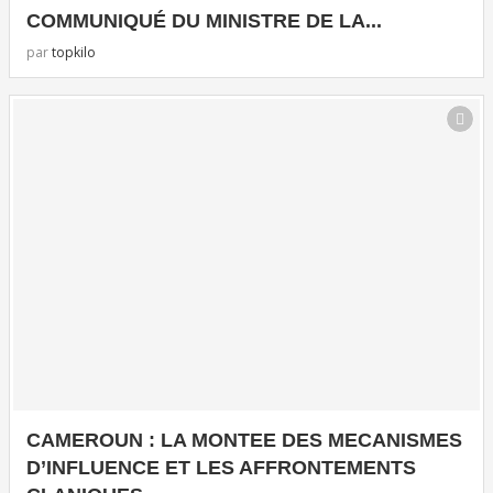
COMMUNIQUÉ DU MINISTRE DE LA...
par
topkilo
CAMEROUN : LA MONTEE DES MECANISMES
D’INFLUENCE ET LES AFFRONTEMENTS