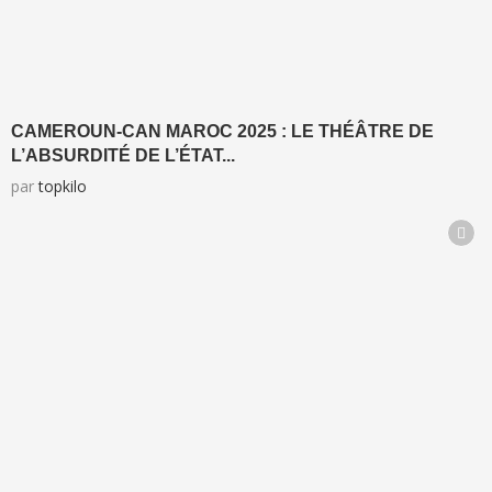
CAMEROUN-CAN MAROC 2025 : LE THÉÂTRE DE
L’ABSURDITÉ DE L’ÉTAT...
par
topkilo