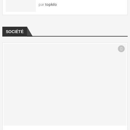
par
topkilo
SOCIÉTÉ