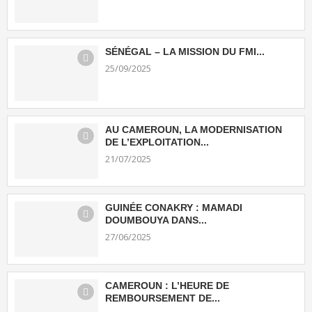
SÉNÉGAL – LA MISSION DU FMI...
25/09/2025
AU CAMEROUN, LA MODERNISATION
DE L’EXPLOITATION...
21/07/2025
GUINÉE CONAKRY : MAMADI
DOUMBOUYA DANS...
27/06/2025
CAMEROUN : L’HEURE DE
REMBOURSEMENT DE...