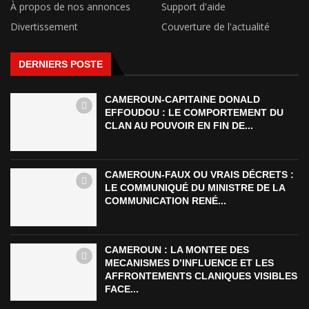
À propos de nos annonces
Support d'aide
Divertissement
Couverture de l'actualité
DERNIERS POSTE
CAMEROUN-CAPITAINE DONALD
EFFOUDOU : LE COMPORTEMENT DU
CLAN AU POUVOIR EN FIN DE...
CAMEROUN-FAUX OU VRAIS DÉCRETS :
LE COMMUNIQUÉ DU MINISTRE DE LA
COMMUNICATION RENÉ...
CAMEROUN : LA MONTEE DES
MECANISMES D’INFLUENCE ET LES
AFFRONTEMENTS CLANIQUES VISIBLES
FACE...