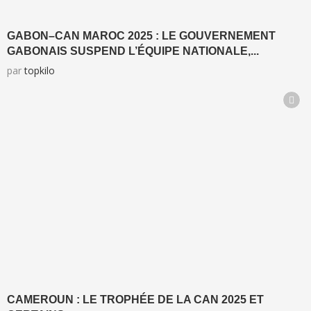
GABON–CAN MAROC 2025 : LE GOUVERNEMENT
GABONAIS SUSPEND L’ÉQUIPE NATIONALE,...
par
topkilo
CAMEROUN : LE TROPHÉE DE LA CAN 2025 ET