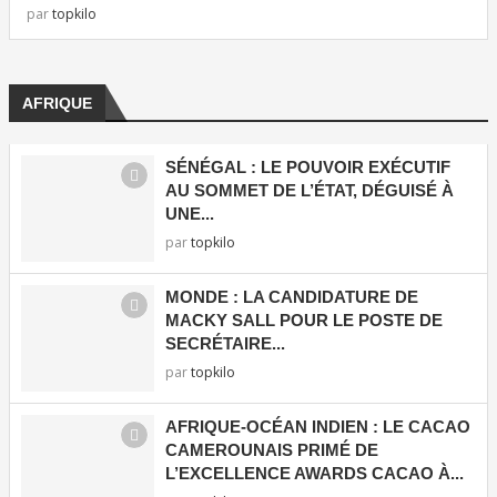
par
topkilo
AFRIQUE
SÉNÉGAL : LE POUVOIR EXÉCUTIF
AU SOMMET DE L’ÉTAT, DÉGUISÉ À
UNE...
par
topkilo
MONDE : LA CANDIDATURE DE
MACKY SALL POUR LE POSTE DE
SECRÉTAIRE...
par
topkilo
AFRIQUE-OCÉAN INDIEN : LE CACAO
CAMEROUNAIS PRIMÉ DE
L’EXCELLENCE AWARDS CACAO À...