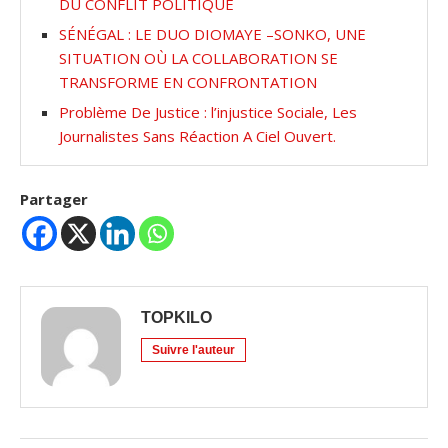
DU CONFLIT POLITIQUE
SÉNÉGAL : LE DUO DIOMAYE –SONKO, UNE
SITUATION OÙ LA COLLABORATION SE
TRANSFORME EN CONFRONTATION
Problème De Justice : l’injustice Sociale, Les
Journalistes Sans Réaction A Ciel Ouvert.
Partager
TOPKILO
Suivre l'auteur