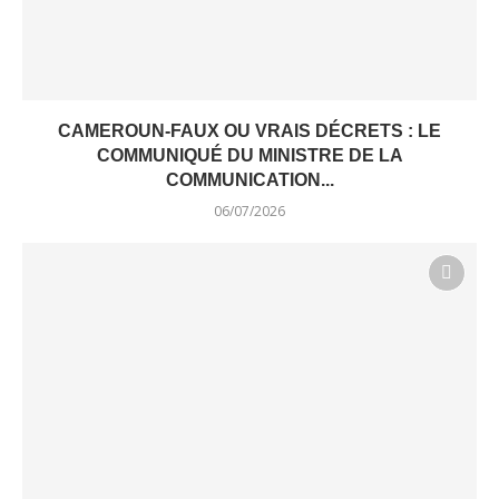
CAMEROUN-FAUX OU VRAIS DÉCRETS : LE
COMMUNIQUÉ DU MINISTRE DE LA
COMMUNICATION...
06/07/2026