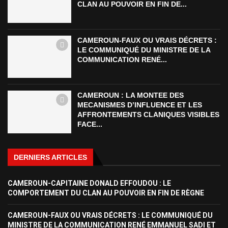
CLAN AU POUVOIR EN FIN DE...
CAMEROUN-FAUX OU VRAIS DÉCRETS :
LE COMMUNIQUÉ DU MINISTRE DE LA
COMMUNICATION RENÉ...
CAMEROUN : LA MONTEE DES
MECANISMES D’INFLUENCE ET LES
AFFRONTEMENTS CLANIQUES VISIBLES
FACE...
DERNIERS ARTICLES
CAMEROUN-CAPITAINE DONALD EFFOUDOU : LE
COMPORTEMENT DU CLAN AU POUVOIR EN FIN DE RÈGNE
CAMEROUN-FAUX OU VRAIS DÉCRETS : LE COMMUNIQUÉ DU
MINISTRE DE LA COMMUNICATION RENÉ EMMANUEL SADI ET