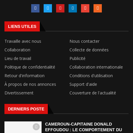
LIENS UTILES
Travaille avec nous
Nous contacter
Collaboration
Collecte de données
Lieu de travail
Publicité
Politique de confidentialité
Collaboration internationale
Retour d'information
Conditions d'utilisation
À propos de nos annonces
Support d'aide
Divertissement
Couverture de l'actualité
DERNIERS POSTE
CAMEROUN-CAPITAINE DONALD
EFFOUDOU : LE COMPORTEMENT DU