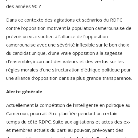
des années 90 ?
Dans ce contexte des agitations et scénarios du RDPC
contre l’opposition motivent la population camerounaise de
prévoir un vrai soutien à l’alliance de l’opposition
camerounaise avec une sévérité inflexible sur le bon choix
du candidat unique, d’une vraie opposition à la sagesse
d’ensemble, incarnant des valeurs et des vertus sur les
règles morales d’une structuration d’éthique politique pour
une alliance d’opposition dans sa plus grande transparence.
Alerte générale
Actuellement la compétition de l’intelligente en politique au
Cameroun, pourrait être planifiée pendant un certain
temps du côté RDPC. Suite aux agitations et actes des ex-
et membres actuels du parti au pouvoir, prévoyant des