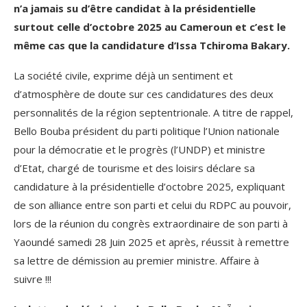
n’a jamais su d’être candidat à la présidentielle
surtout celle d’octobre 2025 au Cameroun et c’est le
même cas que la candidature d’Issa Tchiroma Bakary.
La société civile, exprime déjà un sentiment et
d’atmosphère de doute sur ces candidatures des deux
personnalités de la région septentrionale. A titre de rappel,
Bello Bouba président du parti politique l’Union nationale
pour la démocratie et le progrès (l’UNDP) et ministre
d’Etat, chargé de tourisme et des loisirs déclare sa
candidature à la présidentielle d’octobre 2025, expliquant
de son alliance entre son parti et celui du RDPC au pouvoir,
lors de la réunion du congrès extraordinaire de son parti à
Yaoundé samedi 28 Juin 2025 et après, réussit à remettre
sa lettre de démission au premier ministre. Affaire à
suivre !!!