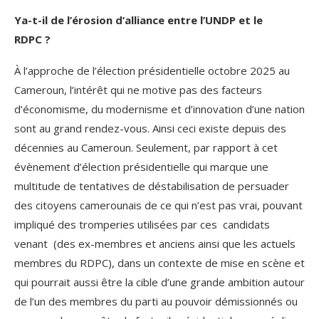
Ya-t-il de l’érosion d’alliance entre l’UNDP et le
RDPC ?
À l’approche de l’élection présidentielle octobre 2025 au
Cameroun, l’intérêt qui ne motive pas des facteurs
d’économisme, du modernisme et d’innovation d’une nation
sont au grand rendez-vous. Ainsi ceci existe depuis des
décennies au Cameroun. Seulement, par rapport à cet
évènement d’élection présidentielle qui marque une
multitude de tentatives de déstabilisation de persuader
des citoyens camerounais de ce qui n’est pas vrai, pouvant
impliqué des tromperies utilisées par ces candidats
venant (des ex-membres et anciens ainsi que les actuels
membres du RDPC), dans un contexte de mise en scène et
qui pourrait aussi être la cible d’une grande ambition autour
de l’un des membres du parti au pouvoir démissionnés ou