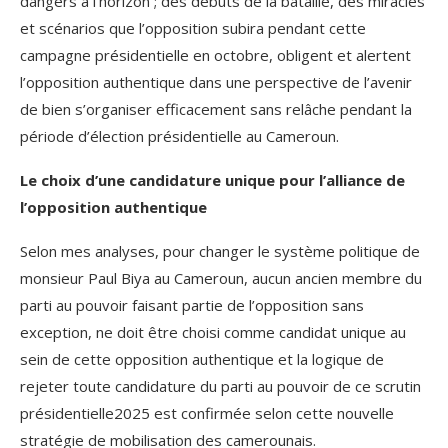
dangers à l’horizon ; des débuts de la bataille, des miracles
et scénarios que l’opposition subira pendant cette
campagne présidentielle en octobre, obligent et alertent
l’opposition authentique dans une perspective de l’avenir
de bien s’organiser efficacement sans relâche pendant la
période d’élection présidentielle au Cameroun.
Le choix d’une candidature unique pour l’alliance de
l’opposition authentique
Selon mes analyses, pour changer le système politique de
monsieur Paul Biya au Cameroun, aucun ancien membre du
parti au pouvoir faisant partie de l’opposition sans
exception, ne doit être choisi comme candidat unique au
sein de cette opposition authentique et la logique de
rejeter toute candidature du parti au pouvoir de ce scrutin
présidentielle2025 est confirmée selon cette nouvelle
stratégie de mobilisation des camerounais.