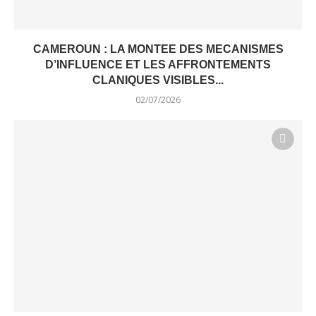
CAMEROUN : LA MONTEE DES MECANISMES
D’INFLUENCE ET LES AFFRONTEMENTS
CLANIQUES VISIBLES...
02/07/2026