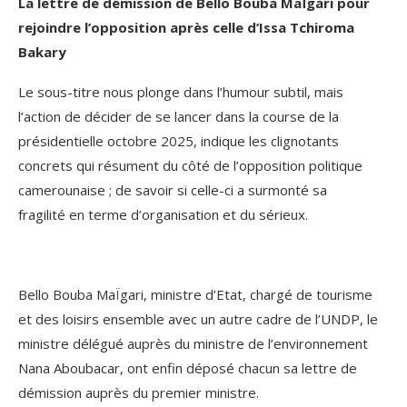
La lettre de démission de Bello Bouba Ma
Ï
gari pour
rejoindre l’opposition après celle d’Issa Tchiroma
Bakary
Le sous-titre nous plonge dans l’humour subtil, mais
l’action de décider de se lancer dans la course de la
présidentielle octobre 2025, indique les clignotants
concrets qui résument du côté de l’opposition politique
camerounaise ; de savoir si celle-ci a surmonté sa
fragilité en terme d’organisation et du sérieux.
Bello Bouba MaÏgari, ministre d’Etat, chargé de tourisme
et des loisirs ensemble avec un autre cadre de l’UNDP, le
ministre délégué auprès du ministre de l’environnement
Nana Aboubacar, ont enfin déposé chacun sa lettre de
démission auprès du premier ministre.