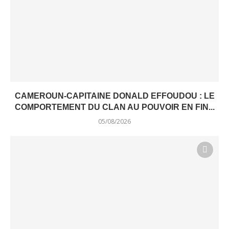
CAMEROUN-CAPITAINE DONALD EFFOUDOU : LE
COMPORTEMENT DU CLAN AU POUVOIR EN FIN...
05/08/2026