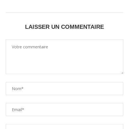
LAISSER UN COMMENTAIRE