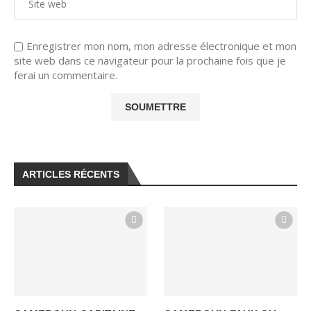
Enregistrer mon nom, mon adresse électronique et mon
site web dans ce navigateur pour la prochaine fois que je
ferai un commentaire.
ARTICLES RÉCENTS