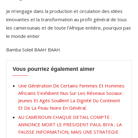
Je m’engage dans la production et circulation des idées
innovantes et la transformation au profit général de tous
les camerounais et de toute l’Afrique entière, pourquoi pas
le monde entier
Bamba Soleil BAAH BAAH
Vous pourriez également aimer
Une Génération De Certains Femmes Et Hommes
Africains S’exhibent Nus Sur Les Réseaux Sociaux :
Jeunes Et Agés Souillent La Dignité Du Continent
Et De La Peau Noire En Général.
AU CAMEROUN CHAQUE DETAIL COMPTE :
ANNONCE MORT LE PRESIDENT PAUL BIYA ; LA
FAUSSE INFORMATION, MAIS UNE STRATEGIE