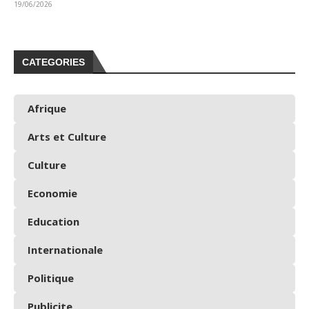
19/06/2026
CATEGORIES
Afrique
Arts et Culture
Culture
Economie
Education
Internationale
Politique
Publicite