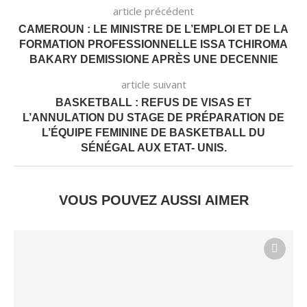
article précédent
CAMEROUN : LE MINISTRE DE L’EMPLOI ET DE LA
FORMATION PROFESSIONNELLE ISSA TCHIROMA
BAKARY DEMISSIONE APRÈS UNE DECENNIE
article suivant
BASKETBALL : REFUS DE VISAS ET
L’ANNULATION DU STAGE DE PRÉPARATION DE
L’ÉQUIPE FEMININE DE BASKETBALL DU
SÉNÉGAL AUX ETAT- UNIS.
VOUS POUVEZ AUSSI AIMER