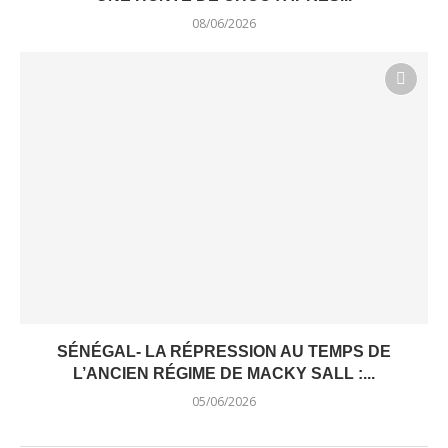
08/06/2026
SÉNÉGAL- LA RÉPRESSION AU TEMPS DE
L’ANCIEN RÉGIME DE MACKY SALL :...
05/06/2026