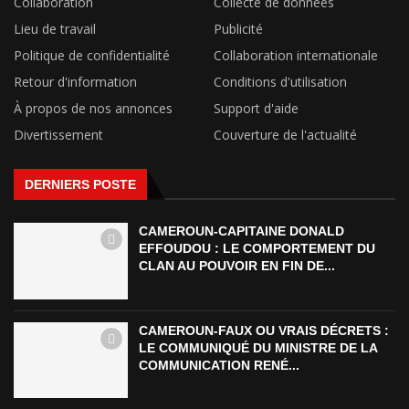
Collaboration
Collecte de données
Lieu de travail
Publicité
Politique de confidentialité
Collaboration internationale
Retour d'information
Conditions d'utilisation
À propos de nos annonces
Support d'aide
Divertissement
Couverture de l'actualité
DERNIERS POSTE
CAMEROUN-CAPITAINE DONALD
EFFOUDOU : LE COMPORTEMENT DU
CLAN AU POUVOIR EN FIN DE...
CAMEROUN-FAUX OU VRAIS DÉCRETS :
LE COMMUNIQUÉ DU MINISTRE DE LA
COMMUNICATION RENÉ...