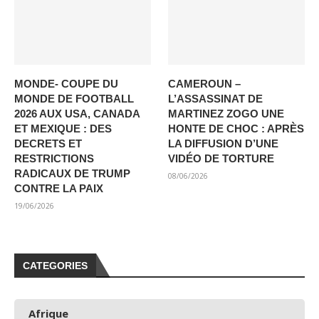
MONDE- COUPE DU
CAMEROUN –
MONDE DE FOOTBALL
L’ASSASSINAT DE
2026 AUX USA, CANADA
MARTINEZ ZOGO UNE
ET MEXIQUE : DES
HONTE DE CHOC : APRÈS
DECRETS ET
LA DIFFUSION D’UNE
RESTRICTIONS
VIDÉO DE TORTURE
RADICAUX DE TRUMP
08/06/2026
CONTRE LA PAIX
19/06/2026
CATEGORIES
Afrique