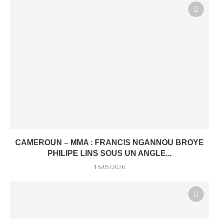
CAMEROUN – MMA : FRANCIS NGANNOU BROYE
PHILIPE LINS SOUS UN ANGLE...
18/05/2026