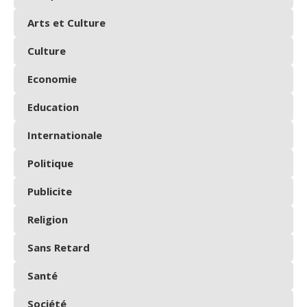
Arts et Culture
Culture
Economie
Education
Internationale
Politique
Publicite
Religion
Sans Retard
Santé
Société