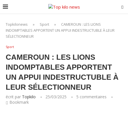
Topkilonews
»
Sport
»
CAMEROUN : LES LIONS
INDOMPTABLES APPORTENT UN APPUI INDESTRUCTUBLE À LEUR
SÉLECTIONNEUR
Sport
CAMEROUN : LES LIONS
INDOMPTABLES APPORTENT
UN APPUI INDESTRUCTUBLE À
LEUR SÉLECTIONNEUR
écrit par
Topkilo
25/03/2025
5 commentaires
Bookmark