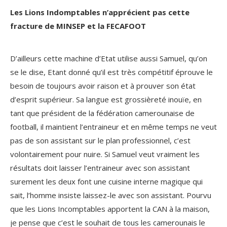
Les Lions Indomptables n’apprécient pas cette
fracture de MINSEP et la FECAFOOT
D’ailleurs cette machine d’Etat utilise aussi Samuel, qu’on
se le dise, Etant donné qu’il est très compétitif éprouve le
besoin de toujours avoir raison et à prouver son état
d’esprit supérieur. Sa langue est grossièreté inouïe, en
tant que président de la fédération camerounaise de
football, il maintient l’entraineur et en même temps ne veut
pas de son assistant sur le plan professionnel, c’est
volontairement pour nuire. Si Samuel veut vraiment les
résultats doit laisser l’entraineur avec son assistant
surement les deux font une cuisine interne magique qui
sait, l’homme insiste laissez-le avec son assistant. Pourvu
que les Lions Incomptables apportent la CAN à la maison,
je pense que c’est le souhait de tous les camerounais le