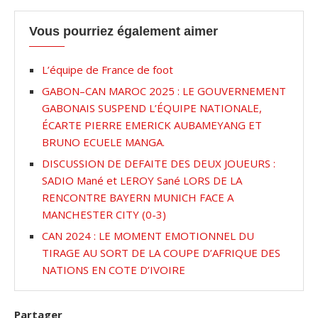
Vous pourriez également aimer
L’équipe de France de foot
GABON–CAN MAROC 2025 : LE GOUVERNEMENT
GABONAIS SUSPEND L’ÉQUIPE NATIONALE,
ÉCARTE PIERRE EMERICK AUBAMEYANG ET
BRUNO ECUELE MANGA.
DISCUSSION DE DEFAITE DES DEUX JOUEURS :
SADIO Mané et LEROY Sané LORS DE LA
RENCONTRE BAYERN MUNICH FACE A
MANCHESTER CITY (0-3)
CAN 2024 : LE MOMENT EMOTIONNEL DU
TIRAGE AU SORT DE LA COUPE D’AFRIQUE DES
NATIONS EN COTE D’IVOIRE
Partager