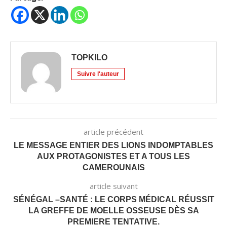
TOPKILO
Suivre l'auteur
article précédent
LE MESSAGE ENTIER DES LIONS INDOMPTABLES
AUX PROTAGONISTES ET A TOUS LES
CAMEROUNAIS
article suivant
SÉNÉGAL –SANTÉ : LE CORPS MÉDICAL RÉUSSIT
LA GREFFE DE MOELLE OSSEUSE DÈS SA
PREMIERE TENTATIVE.