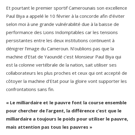
Et pourtant le premier sportif Camerounais son excellence
Paul Biya a appelé le 10 février à la concorde afin d’éviter
selon moi à une grande vulnérabilité due à la baisse de
performance des Lions Indomptables car les tensions
persistantes entre les deux institutions continuent à
dénigrer l’image du Cameroun. N’oublions pas que la
machine d’Etat de Yaoundé c’est Monsieur Paul Biya qui
est la colonne vertébrale de la nation, sait utiliser ses
collaborateurs les plus proches et ceux qui ont accepté de
côtoyer la machine d’Etat pour la gloire vont supporter les
confrontations sans fin.
« Le milliardaire et le pauvre font la course ensemble
pour chercher de l’argent, la différence c’est que le
milliardaire a toujours le poids pour utiliser le pauvre,
mais attention pas tous les pauvres »