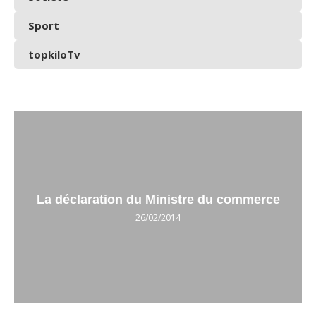
Sport
topkiloTv
La déclaration du Ministre du commerce
26/02/2014