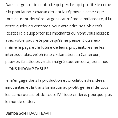
Dans ce genre de contexte qui perd et qui profite le crime
? la population ? chacun détient la réponse. Sachez que
tous courent derrière l’argent car même le milliardaire, il lui
reste quelques centimes pour atteindre ses objectifs.
Restez là à supporter les méchants qui vont vous laissez
avec votre pauvreté parcequ’ils ne pensent qu’à eux,
même le pays et le future de leurs progénitures ne les
intéresse plus. wèèh (une exclamation au Cameroun)
pauvres fanatiques ; mais malgré tout encourageons nos
LIONS INDOMPTABLES.
Je m’engage dans la production et circulation des idées
innovantes et la transformation au profit général de tous
les camerounais et de toute l’Afrique entière, pourquoi pas
le monde entier.
Bamba Soleil BAAH BAAH