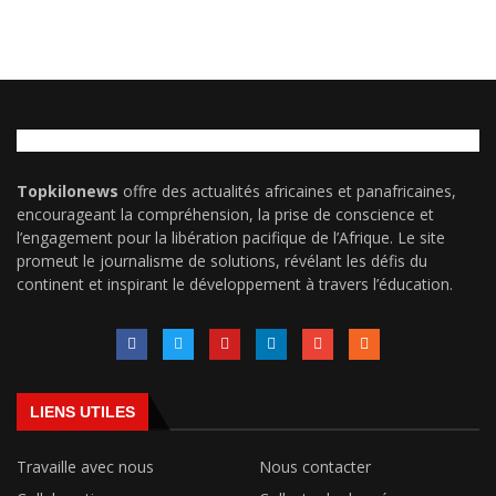
Topkilonews
offre des actualités africaines et panafricaines,
encourageant la compréhension, la prise de conscience et
l’engagement pour la libération pacifique de l’Afrique. Le site
promeut le journalisme de solutions, révélant les défis du
continent et inspirant le développement à travers l’éducation.
LIENS UTILES
Travaille avec nous
Nous contacter