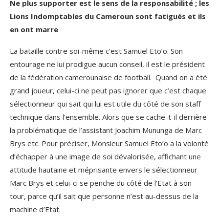
Ne plus supporter est le sens de la responsabilité ; les
Lions Indomptables du Cameroun sont fatigués et ils
en ont marre
La bataille contre soi-même c’est Samuel Eto’o. Son
entourage ne lui prodigue aucun conseil, il est le président
de la fédération camerounaise de football. Quand on a été
grand joueur, celui-ci ne peut pas ignorer que c’est chaque
sélectionneur qui sait qui lui est utile du côté de son staff
technique dans l’ensemble. Alors que se cache-t-il derrière
la problématique de l’assistant Joachim Mununga de Marc
Brys etc. Pour préciser, Monsieur Samuel Eto’o a la volonté
d’échapper à une image de soi dévalorisée, affichant une
attitude hautaine et méprisante envers le sélectionneur
Marc Brys et celui-ci se penche du côté de l’Etat à son
tour, parce qu’il sait que personne n’est au-dessus de la
machine d’Etat.