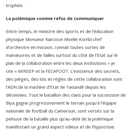
trophée.
La polémique comme refus de communiquer
Entre temps, le ministre des sports et de l’éducation
physique Monsieur Narcisse Moelle Kombi chef
d’orchestre en mission, connait toutes sortes de
manœuvres et de failles surtout du côté de l’Etat sur le
plan de la collaboration entre les deux institutions » je
cite « MINSEP et la FECAFOOT. L’existence des secrets,
des pièges, des lois et règles de cette collaboration sont
l’ADN de la machine d’Etat de Yaoundé depuis les
décennies. Tout le bataillon des clans pour la succession de
Biya gagne progressivement le terrain jusqu’à l’équipe
nationale de football du Cameroun, sont versés sur la
pelouse de la bataille plus qu’au-delà de la polémique
manifestant un grand aspect odieux et de l’hypocrisie.