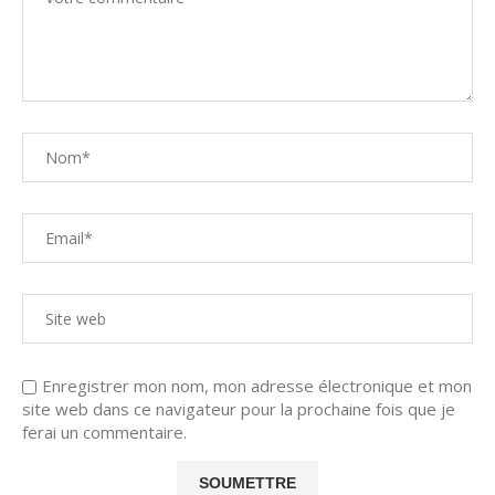
Enregistrer mon nom, mon adresse électronique et mon
site web dans ce navigateur pour la prochaine fois que je
ferai un commentaire.