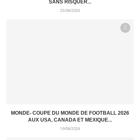
SANS RISQUER...
25/06/2026
MONDE- COUPE DU MONDE DE FOOTBALL 2026
AUX USA, CANADA ET MEXIQUE...
19/06/2026