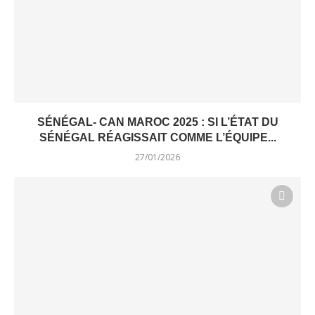
SÉNÉGAL- CAN MAROC 2025 : SI L’ÉTAT DU
SÉNÉGAL RÉAGISSAIT COMME L’ÉQUIPE...
27/01/2026