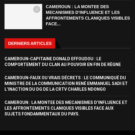
CAMEROUN : LA MONTEE DES
MECANISMES D’INFLUENCE ET LES
AFFRONTEMENTS CLANIQUES VISIBLES
FACE...
DERNIERS ARTICLES
CAMEROUN-CAPITAINE DONALD EFFOUDOU : LE
COMPORTEMENT DU CLAN AU POUVOIR EN FIN DE RÈGNE
CAMEROUN-FAUX OU VRAIS DÉCRETS : LE COMMUNIQUÉ DU
MINISTRE DE LA COMMUNICATION RENÉ EMMANUEL SADI ET
L’INACTION DU DG DE LA CRTV CHARLES NDONGO
CAMEROUN : LA MONTEE DES MECANISMES D’INFLUENCE ET
LES AFFRONTEMENTS CLANIQUES VISIBLES FACE AUX
SUJETS FONDAMMENTAUX DU PAYS.