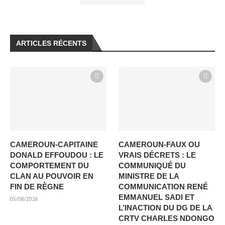
ARTICLES RÉCENTS
CAMEROUN-CAPITAINE
CAMEROUN-FAUX OU
DONALD EFFOUDOU : LE
VRAIS DÉCRETS : LE
COMPORTEMENT DU
COMMUNIQUÉ DU
CLAN AU POUVOIR EN
MINISTRE DE LA
FIN DE RÈGNE
COMMUNICATION RENÉ
EMMANUEL SADI ET
05/08/2026
L’INACTION DU DG DE LA
CRTV CHARLES NDONGO