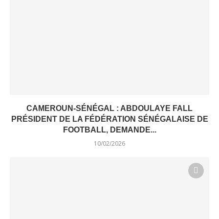
CAMEROUN-SÉNÉGAL : ABDOULAYE FALL
PRÉSIDENT DE LA FÉDÉRATION SÉNÉGALAISE DE
FOOTBALL, DEMANDE...
10/02/2026