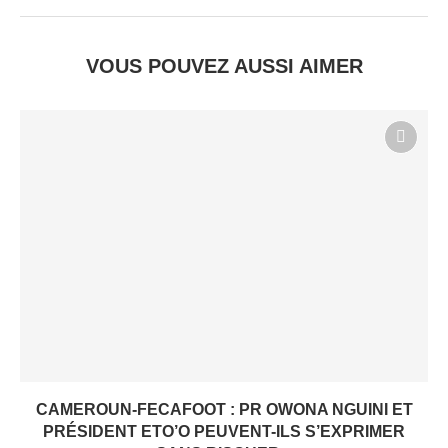
VOUS POUVEZ AUSSI AIMER
CAMEROUN-FECAFOOT : PR OWONA NGUINI ET
PRÉSIDENT ETO’O PEUVENT-ILS S’EXPRIMER