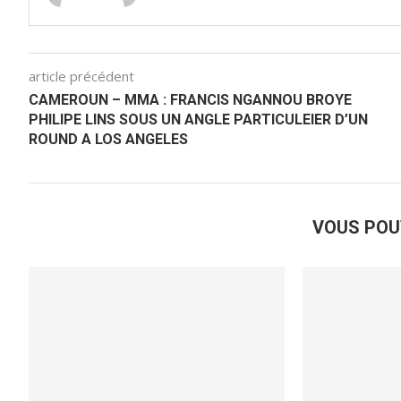
article précédent
CAMEROUN – MMA : FRANCIS NGANNOU BROYE
PHILIPE LINS SOUS UN ANGLE PARTICULEIER D’UN
ROUND A LOS ANGELES
VOUS POU