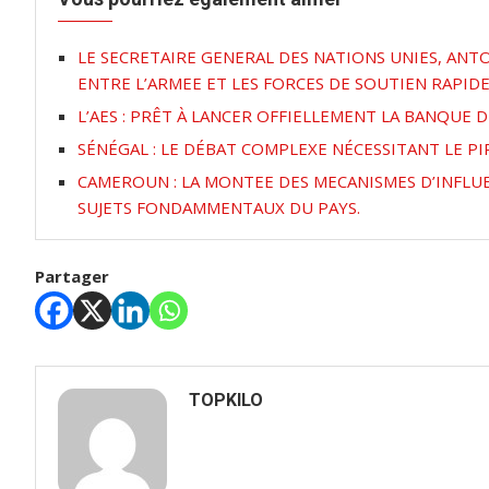
LE SECRETAIRE GENERAL DES NATIONS UNIES, AN
ENTRE L’ARMEE ET LES FORCES DE SOUTIEN RAPI
L’AES : PRÊT À LANCER OFFIELLEMENT LA BANQUE 
SÉNÉGAL : LE DÉBAT COMPLEXE NÉCESSITANT LE P
CAMEROUN : LA MONTEE DES MECANISMES D’INFLUE
SUJETS FONDAMMENTAUX DU PAYS.
Partager
TOPKILO