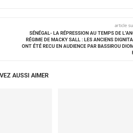
article s
SÉNÉGAL- LA RÉPRESSION AU TEMPS DE L’AN
RÉGIME DE MACKY SALL : LES ANCIENS DIGNITA
ONT ÉTÉ RECU EN AUDIENCE PAR BASSIROU DIO
VEZ AUSSI AIMER